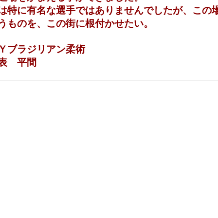
は特に有名な選手ではありませんでしたが、この
うものを、この街に根付かせたい。
Ｙブラジリアン柔術
表 平間