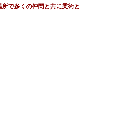
場所で多くの仲間と共に柔術と